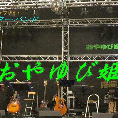
ェブサイト