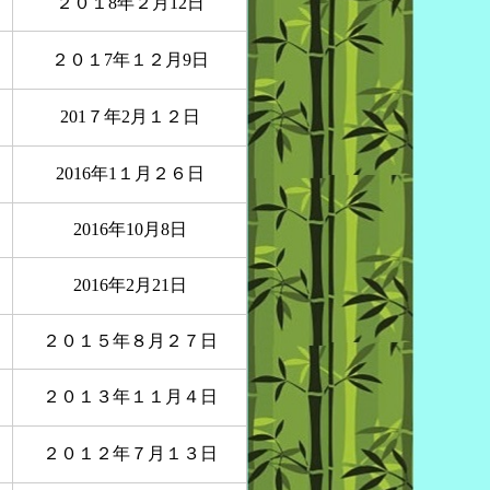
２０１8年２月12日
２０１7年１２月9日
201７年2月１２日
2016年1１月２６日
2016年1
0
月8日
2016年2月21日
２０１５年８月２７日
２０１３年１１月４日
２０１２年７月１３日