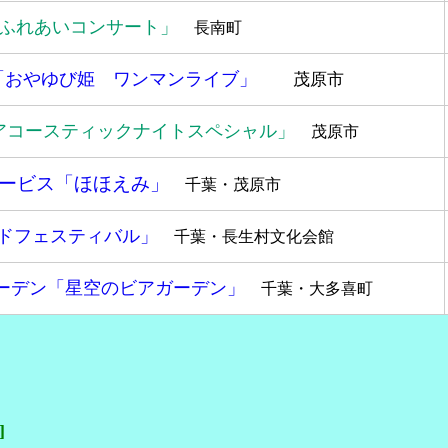
ふれあいコンサート」
長南町
「
おやゆび姫 ワンマンライブ
」
茂原市
アコースティックナイトスペシャル」
茂原市
ービス「ほほえみ」
千葉・茂原市
ドフェスティバル」
千葉・長生村文化会館
ーデン「星空のビアガーデン」
千葉・大多喜町
]