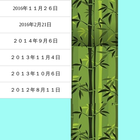
2016年１１月２６日
2016年2月21日
２０１４年９月６日
２０１３年１１月４日
２０１３年１０月６日
２０１２年８月１１日