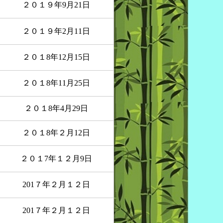
２０１９年9月21日
２０１９年2月11日
２０１8年12月15日
２０１8年11月25日
２０１8年4月29日
２０１8年２月12日
２０１7年１２月9日
201７年２月１２日
201７年２月１２日