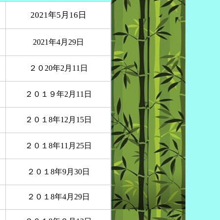
2021年5月16日
2021年4月29日
２０20年2月11日
２０１９年2月11日
２０１8年12月15日
２０１8年11月25日
２０１8年9月30日
２０１8年4月29日