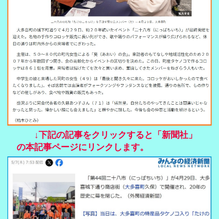
↓下記の記事をクリックすると「新聞社」
の本記事ページにリンクします。