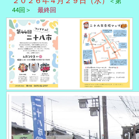
２０２６年４月２９日（水）
＜第
44回＞
最終回