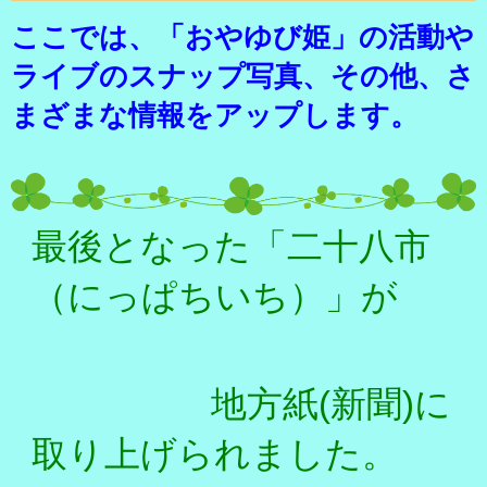
ここでは、「おやゆび姫」の活動や
ライブのスナップ写真、その他、さ
まざまな情報をアップします。
最後となった「二十八市
（にっぱちいち）」が
地方紙(新聞)に
取り上げられました。