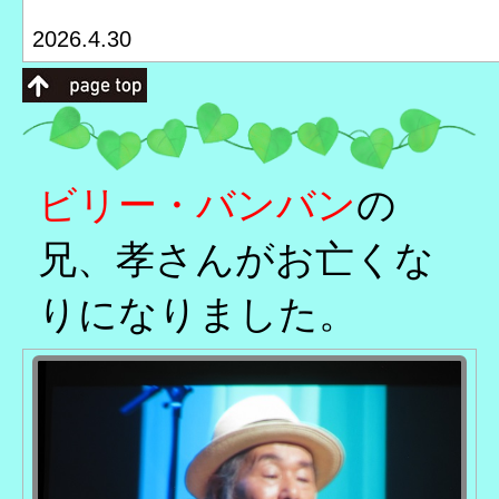
2026.4.30
ビリー・バンバン
の
兄、孝さんがお亡くな
りになりました。