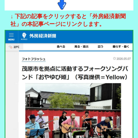
↓ 下記の記事をクリックすると「外房経済新聞
社」の本記事ページにリンクします。