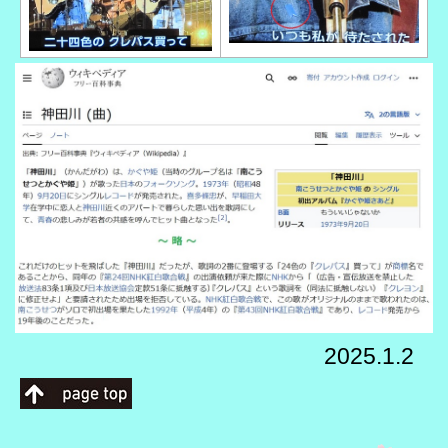
2025.1.2