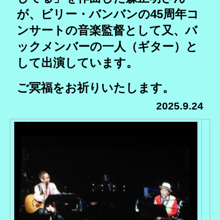
が、ビリー・バンバンの45周年コ
ンサートの音楽監督として又、バ
ックメンバーの一人（ギター）と
して出演しています。
ご冥福をお祈りいたします。
2025.9.24