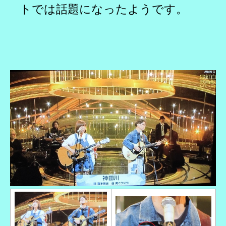
トでは話題になったようです。